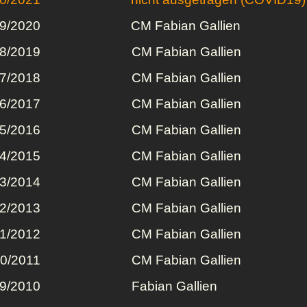
9/2020
CM Fabian Gallien
8/2019
CM
Fabian Gallien
7/2018
CM
Fabian Gallien
6/2017
CM
Fabian Gallien
5/2016
CM
Fabian Gallien
4/2015
CM
Fabian Gallien
3/2014
CM
Fabian Gallien
2/2013
CM
Fabian Gallien
1/2012
CM
Fabian Gallien
0/2011
CM
Fabian Gallien
9/2010
Fabian Gallien